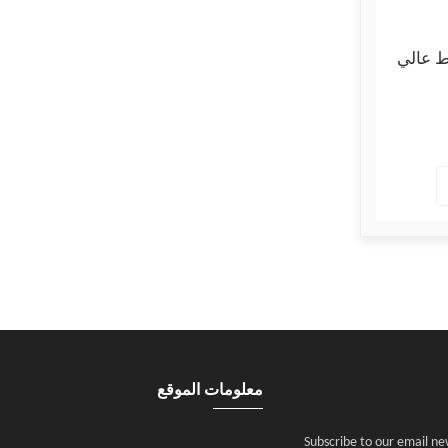
 عالي
معلومات الموقع
Subscribe to our email ne