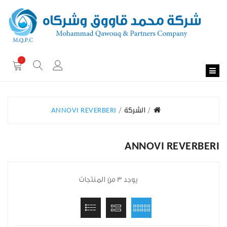
0
الشركة
ANNOVI REVERBERI
ANNOVI REVERBERI
يوجد 3 من المنتجات