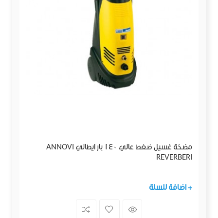
مضخة غسيل ضغط عالي 140 بار ايطالي ANNOVI
REVERBERI
+ اضافة للسلة