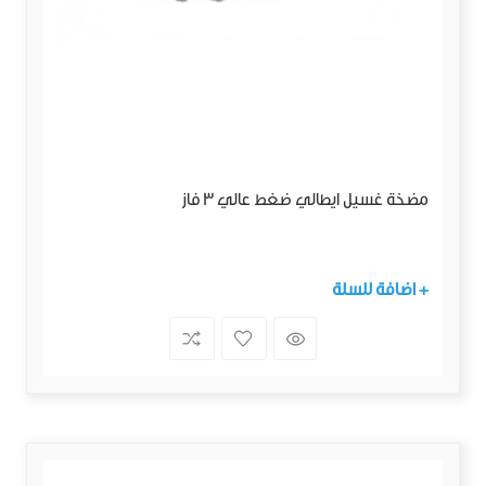
مضخة غسيل ايطالي ضغط عالي 3 فاز
+ اضافة للسلة