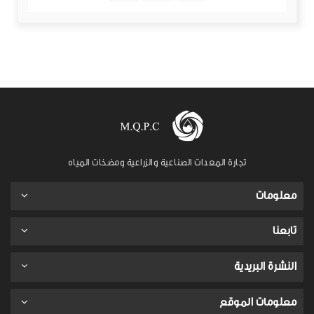
تجارة المعدات الصناعية والزراعية ومضخات المياه
معلومات
تابعنا
النشرة البريدية
معلومات الموقع