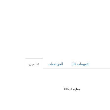
التقييمات (0)
المواصفات
تفاصيل
معلومات