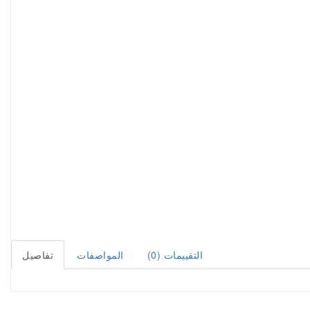
التقييمات (0)
المواصفات
تفاصيل