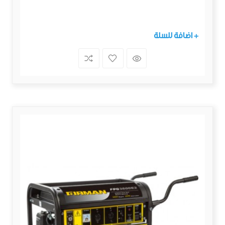
+ اضافة للسلة