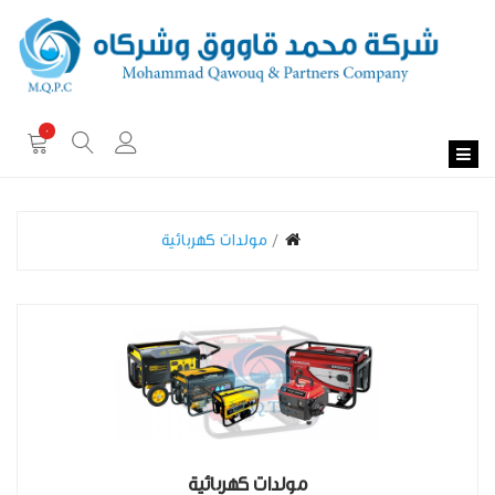
0
مولدات كهربائية
مولدات كهربائية