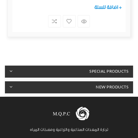
+ اضافة للسلة
SPECIAL PRODUCTS
NEW PRODUCTS
تجارة المعدات الصناعية والزراعية ومضخات المياه