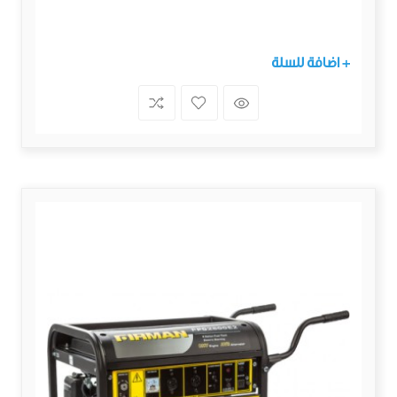
+ اضافة للسلة