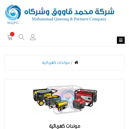
0
مولدات كهربائية
مولدات كهربائية