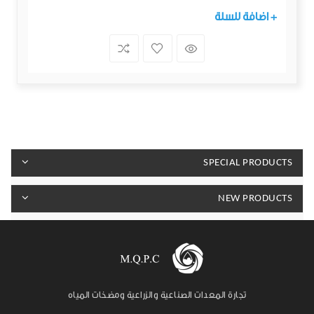
+ اضافة للسلة
SPECIAL PRODUCTS
NEW PRODUCTS
تجارة المعدات الصناعية والزراعية ومضخات المياه