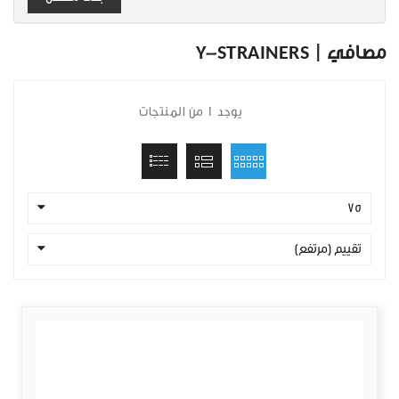
مصافي | Y-STRAINERS
يوجد 1 من المنتجات
75
تقييم (مرتفع)