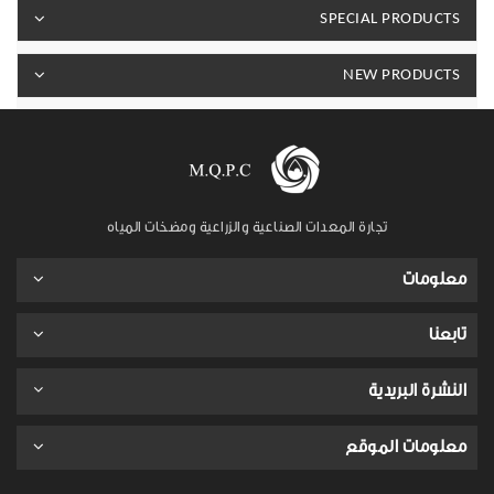
SPECIAL PRODUCTS
NEW PRODUCTS
تجارة المعدات الصناعية والزراعية ومضخات المياه
معلومات
تابعنا
النشرة البريدية
معلومات الموقع