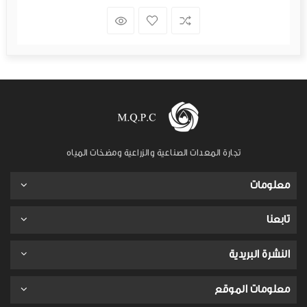
تجارة المعدات الصناعية والزراعية ومضخات المياه
معلومات
تابعنا
النشرة البريدية
معلومات الموقع