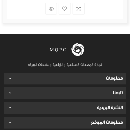
تجارة المعدات الصناعية والزراعية ومضخات المياه
معلومات
تابعنا
النشرة البريدية
معلومات الموقع