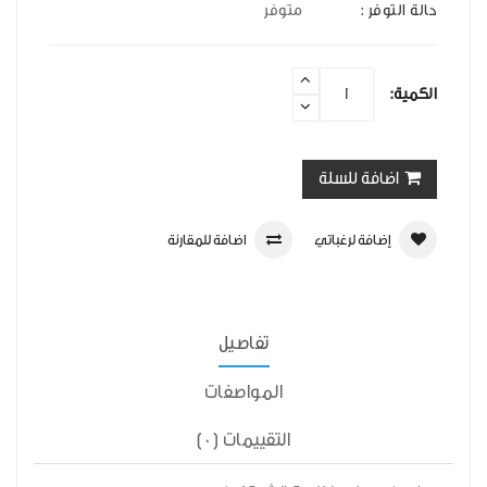
حالة التوفر :
متوفر
الكمية:
اضافة للسلة
إضافة لرغباتي
اضافة للمقارنة
تفاصيل
المواصفات
التقييمات (0)