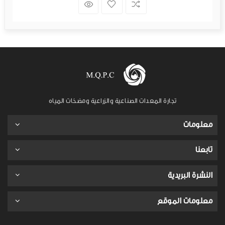
تجارة المعدات الصناعية والزراعية ومضخات المياه
معلومات
تابعنا
النشرة البريدية
معلومات الموقع