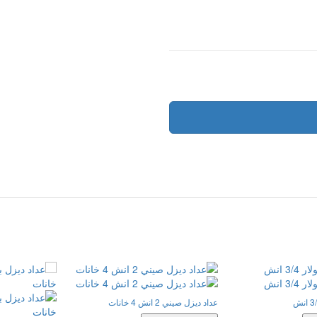
عداد ديزل صيني 2 انش 4 خانات