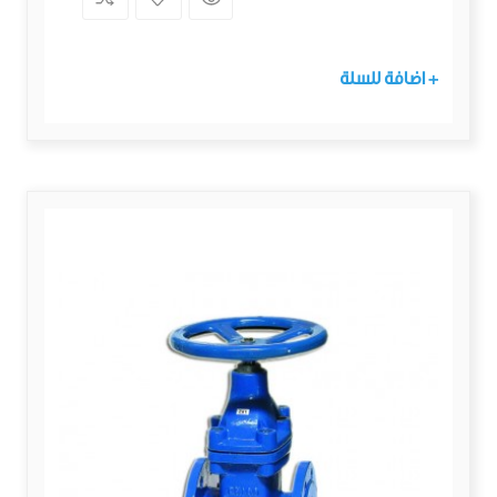
+ اضافة للسلة