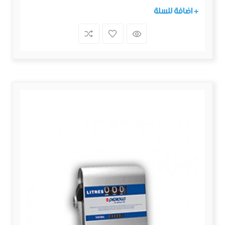
+ اضافة للسلة