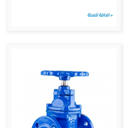
+ اضافة للسلة