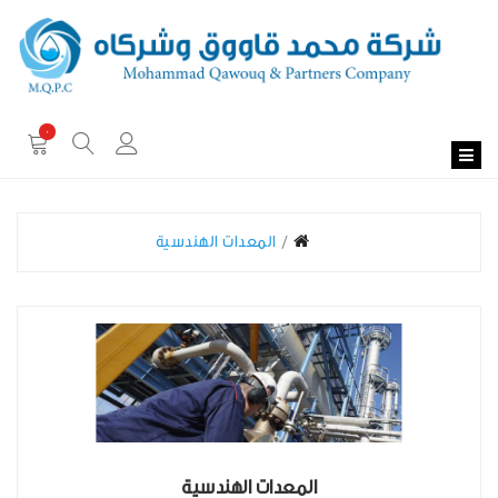
0
المعدات الهندسية
المعدات الهندسية