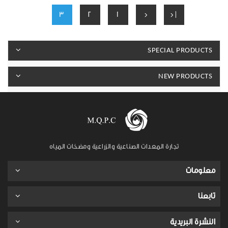
3
2
1
<
|<
SPECIAL PRODUCTS
NEW PRODUCTS
تجارة المعدات الصناعية والزراعية ومضخات المياه
معلومات
تابعنا
النشرة البريدية