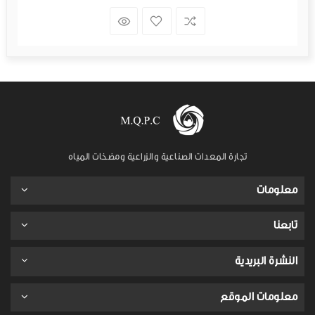
تجارة المعدات الصناعية والزراعية ومضخات المياه
معلومات
تابعنا
النشرة البريدية
معلومات الموقع