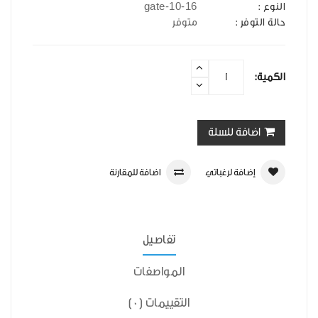
gate-10-16
النوع :
حالة التوفر :
متوفر
الكمية:
اضافة للسلة
إضافة لرغباتي
اضافة للمقارنة
تفاصيل
المواصفات
التقييمات (0)