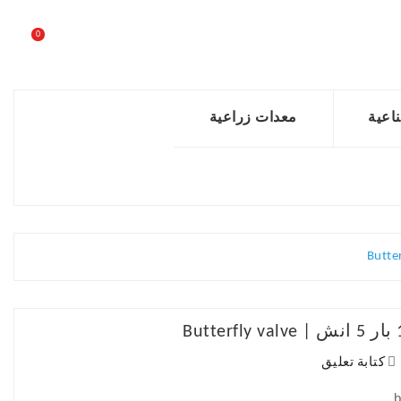
0
اعية
معدات زراعية
كتابة تعليق