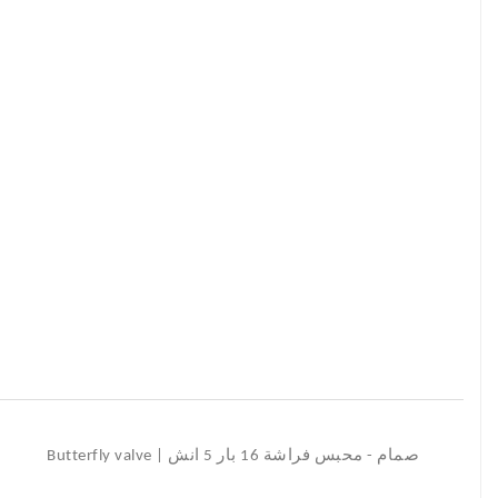
صمام - محبس فراشة 16 بار 5 انش | Butterfly valve