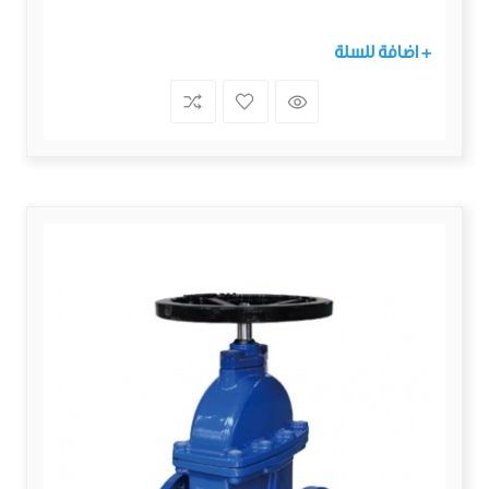
+ اضافة للسلة