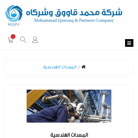
0
المعدات الهندسية
المعدات الهندسية