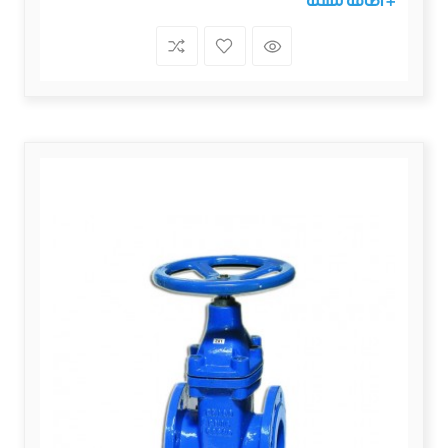
+ اضافة للسلة