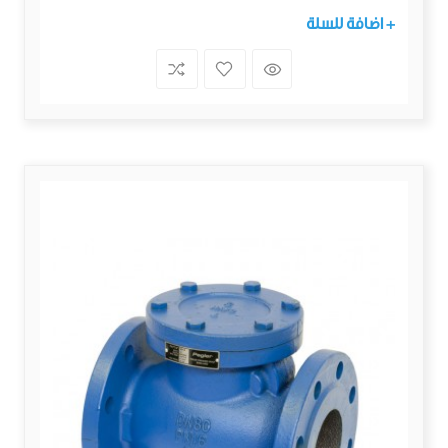
+ اضافة للسلة