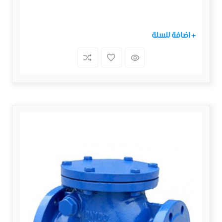
+ اضافة للسلة