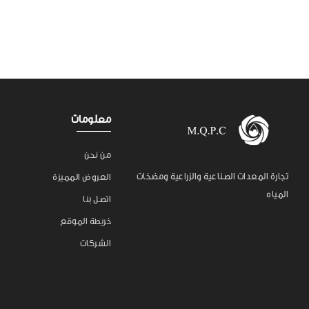
معلومات
من نحن
تجارة المعدات الصناعية والزراعية ومضخات
العروض المميزة
المياه
اتصل بنا
خريطة الموقع
الشركات