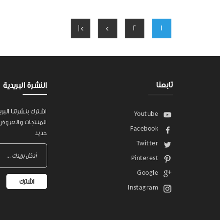
>|
>
2
1
تابعنا
النشرة البريدية
اشترك بنشرتنا البر
Youtube
المنتجات والعروض
Facebook
جديد
Twitter
Pinterest
Google
اشترك
Instagram