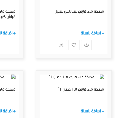
مضخة ماء هابي ستانلس ستيل
فراش كبير
+ اضافة للسلة
+ اضافة ل
مضخة ماء هابي 1.5 حصان 1"
مضخة ماء هابي 
+ اضافة للسلة
+ اضافة ل