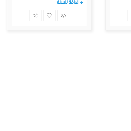
+ اضافة للسلة