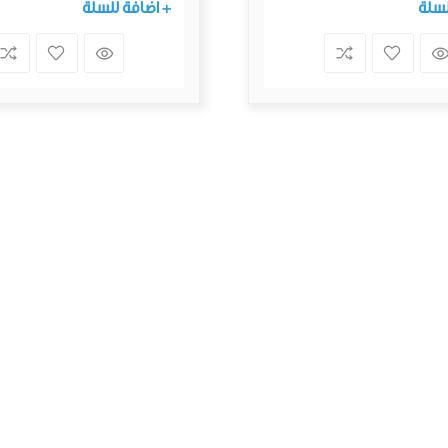
لسلة
+ اضافة للسلة