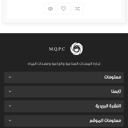
تجارة المعدات الصناعية والزراعية ومضخات المياه
معلومات
تابعنا
النشرة البريدية
معلومات الموقع