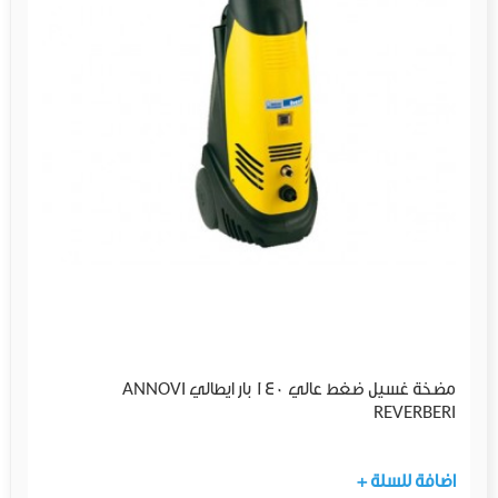
مضخة غسيل ضغط عالي 140 بار ايطالي ANNOVI
REVERBERI
+ اضافة للسلة