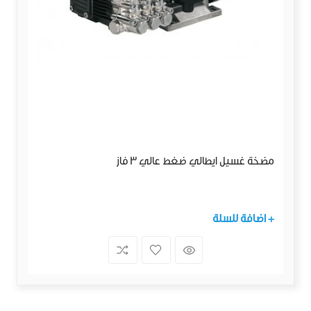
مضخة غسيل ايطالي ضغط عالي 3 فاز
+ اضافة للسلة