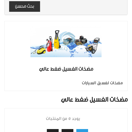
بحث محسن
مضخات الغسيل ضغط عالي
مضخات لغسيل السيارات
مضخات الغسيل ضغط عالي
يوجد 5 من المنتجات