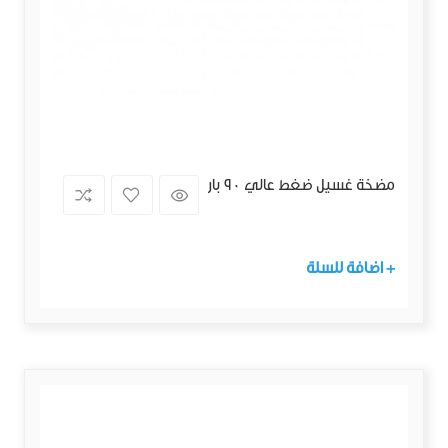
مضخة غسيل ضغط عالي 90 بار
+ اضافة للسلة