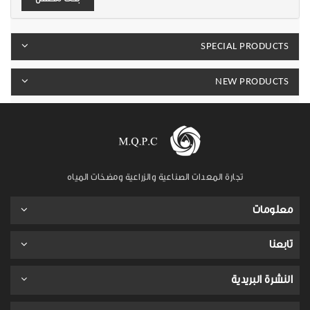
SPECIAL PRODUCTS
NEW PRODUCTS
تجارة المعدات الصناعية والزراعية ومضخات المياه
معلومات
تابعنا
النشرة البريدية