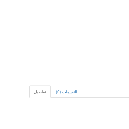
التقييمات (0)
تفاصيل