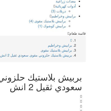
معدات زراعية
أدوات كهربائية
دريلات (3)
برابيش وخراطيم
برابيش بلاستيك مقوى (4)
برابيش كوشوك (1)
قائمة طعام
برابيش وخراطيم
برابيش بلاستيك مقوى
بربيش بلاستيك حلزوني مقوى سعودي ثقيل 2 انش
بربيش بلاستيك حلزوني
سعودي ثقيل 2 انش