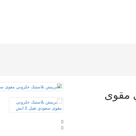
 مقوى