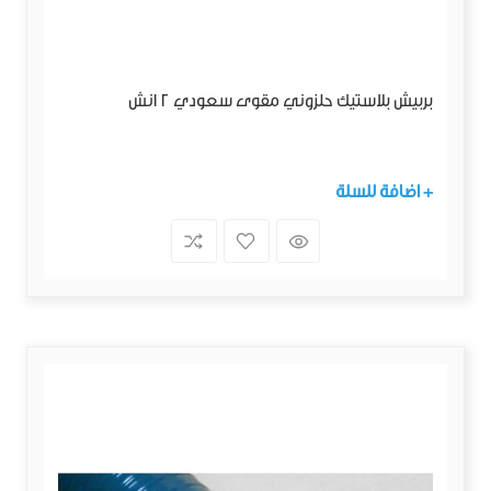
بربيش بلاستيك حلزوني مقوى سعودي 2 انش
+ اضافة للسلة