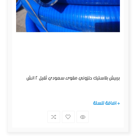
بربيش بلاستيك حلزوني مقوى سعودي ثقيل 2 انش
+ اضافة للسلة