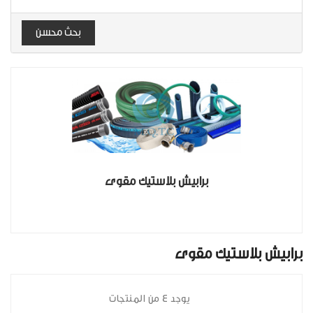
بحث محسن
برابيش بلاستيك مقوى
برابيش بلاستيك مقوى
يوجد 4 من المنتجات