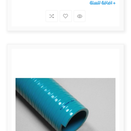
+ اضافة للسلة