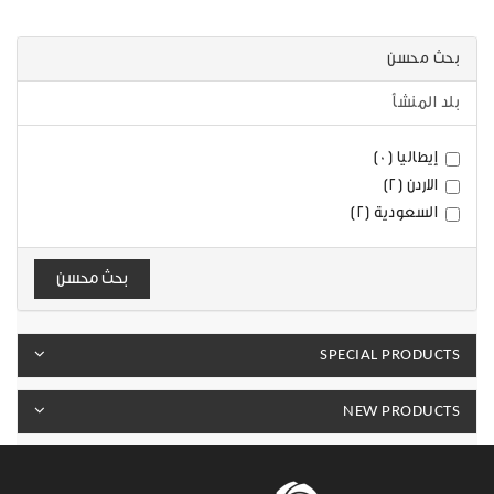
بحث محسن
بلد المنشأ
إيطاليا (0)
الاردن (2)
السعودية (2)
بحث محسن
SPECIAL PRODUCTS
NEW PRODUCTS