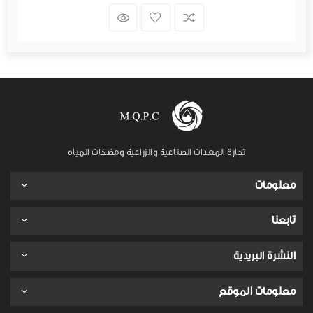
تجارة المعدات الصناعية والزراعية ومضخات المياه
معلومات
تابعنا
النشرة البريدية
معلومات الموقع