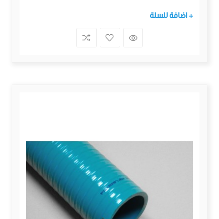
+ اضافة للسلة