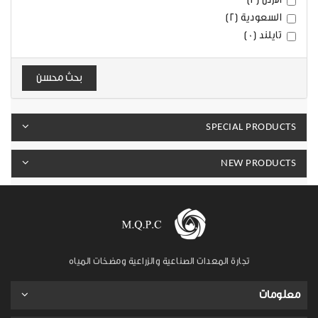
السعودية (2)
تايلند (0)
بحث محسن
SPECIAL PRODUCTS
NEW PRODUCTS
تجارة المعدات الصناعية والزراعية ومضخات المياه
معلومات