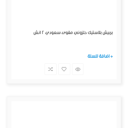
بربيش بلاستيك حلزوني مقوى سعودي 2 انش
+ اضافة للسلة