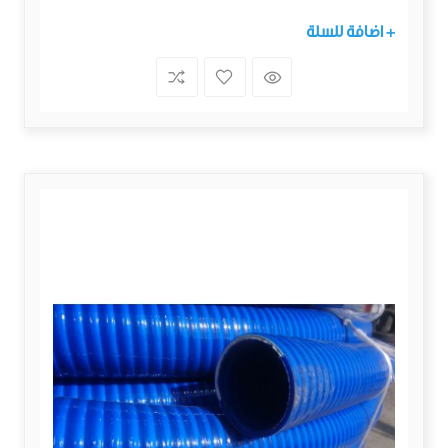
+ اضافة للسلة