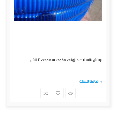
بربيش بلاستيك حلزوني مقوى سعودي 2 انش
+ اضافة للسلة