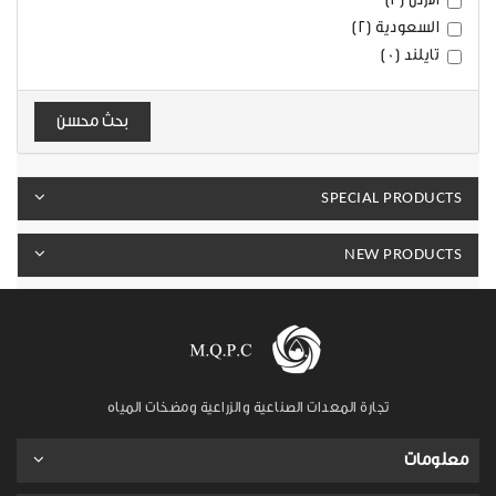
السعودية (2)
تايلند (0)
بحث محسن
SPECIAL PRODUCTS
NEW PRODUCTS
تجارة المعدات الصناعية والزراعية ومضخات المياه
معلومات