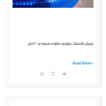
بربيش بلاستيك حلزوني مقوى سعودي 2 انش
+ اضافة للسلة