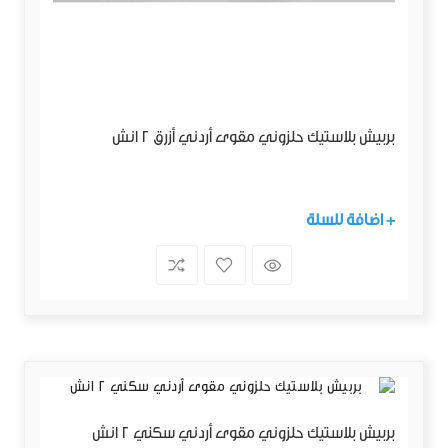
بربيش بلاستيك حلزوني مقوى أردني أزرق 2 انش
+ اضافة للسلة
بربيش بلاستيك حلزوني مقوى أردني سكني 2 انش