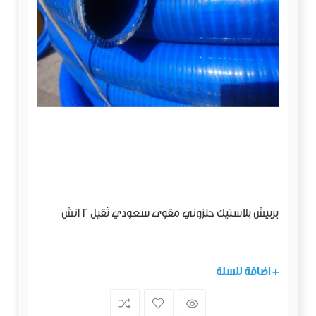
بربيش بلاستيك حلزوني مقوى سعودي ثقيل 2 انش
+ اضافة للسلة