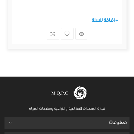
+ اضافة للسلة
تجارة المعدات الصناعية والزراعية ومضخات المياه
معلومات