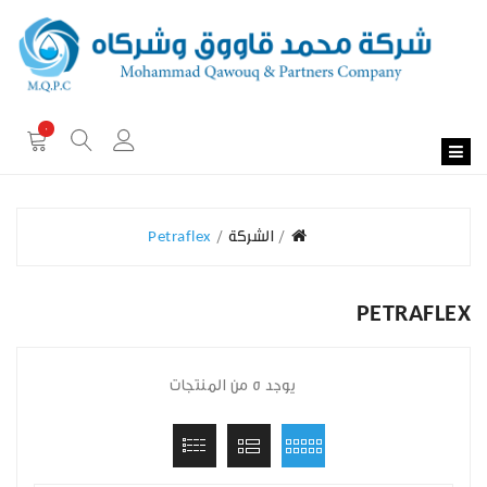
0
الشركة
Petraflex
PETRAFLEX
يوجد 5 من المنتجات