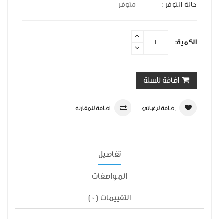
حالة التوفر :
متوفر
الكمية:
اضافة للسلة
إضافة لرغباتي
اضافة للمقارنة
تفاصيل
المواصفات
التقييمات (0)