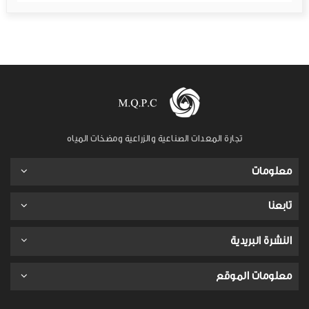
تجارة المعدات الصناعية والزراعية ومضخات المياه
معلومات
تابعنا
النشرة البريدية
معلومات الموقع