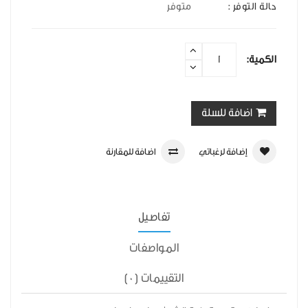
حالة التوفر :
متوفر
الكمية:
اضافة للسلة
إضافة لرغباتي
اضافة للمقارنة
تفاصيل
المواصفات
التقييمات (0)