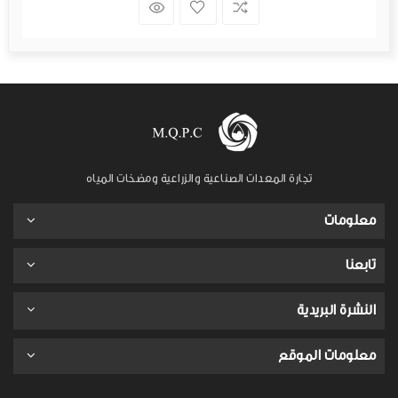
تجارة المعدات الصناعية والزراعية ومضخات المياه
معلومات
تابعنا
النشرة البريدية
معلومات الموقع