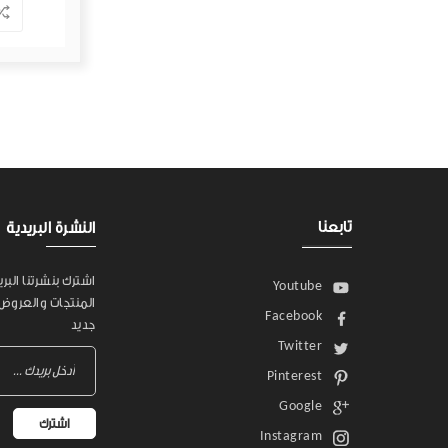
تابعنا
النشرة البريدية
اشترك بنشرتنا البر
Youtube
المنتجات والعروض
Facebook
جديد
Twitter
Pinterest
Google
اشترك
Instagram