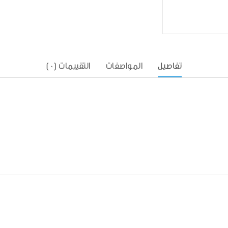
تفاصيل
المواصفات
التقييمات (0)