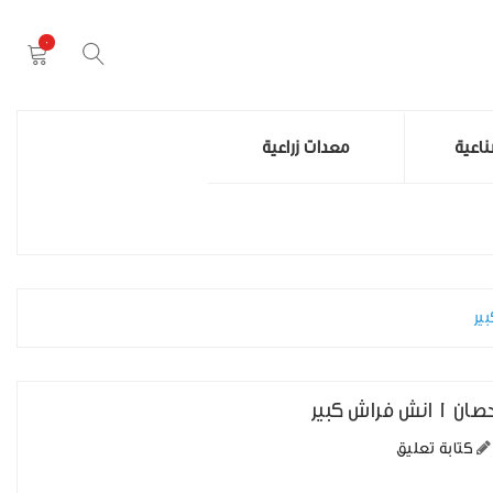
0
اعية
معدات زراعية
كتابة تعليق