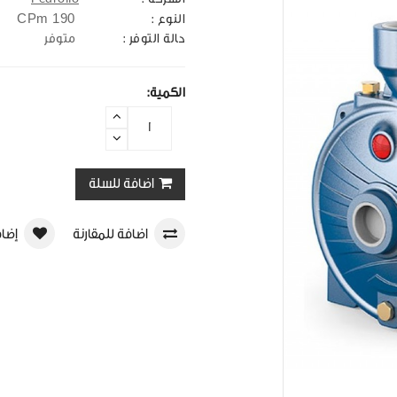
CPm 190
النوع :
حالة التوفر :
متوفر
الكمية:
اضافة للسلة
اضافة للمقارنة
إضاف