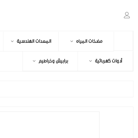
مضخات المياه
المعدات الهندسية
أدوات كهربائية
برابيش وخراطيم