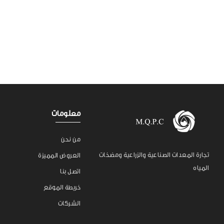
معلومات
من نحن
تجارة المعدات الصناعية والزراعية ومضخات
العروض المميزة
المياه
اتصل بنا
خريطة الموقع
الشركات