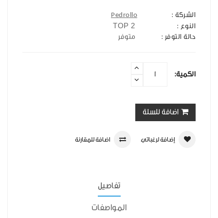
الشركة :
Pedrollo
TOP 2
النوع :
حالة التوفر :
متوفر
الكمية:
اضافة للسلة
إضافة لرغباتي
اضافة للمقارنة
تفاصيل
المواصفات