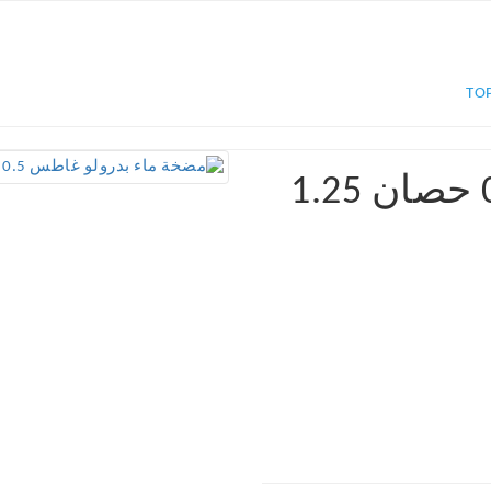
مضخة ماء بدرولو غاطس 0.5 حصان 1.25