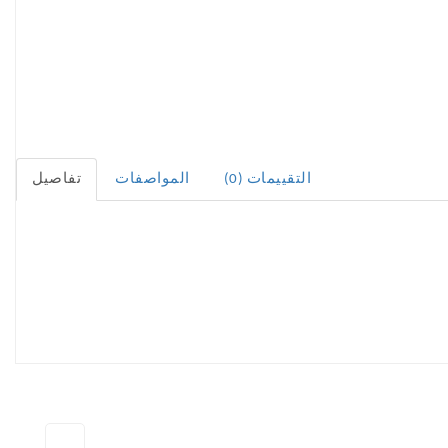
التقييمات (0)
المواصفات
تفاصيل