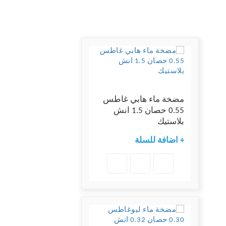
مضخة ماء هابي غاطس
0.55 حصان 1.5 انش
بلاستيك
+ اضافة للسلة