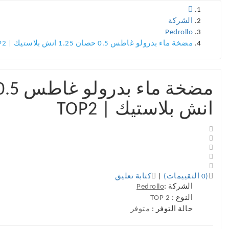
الشركة
Pedrollo
مضخة ماء بدرولو غاطس 0.5 حصان 1.25 انش بلاستيك | TOP2
انش بلاستيك | TOP2
(0 التقييمات)
|
كتابة تعليق
الشركة :
Pedrollo
النوع :
TOP 2
حالة التوفر :
متوفر