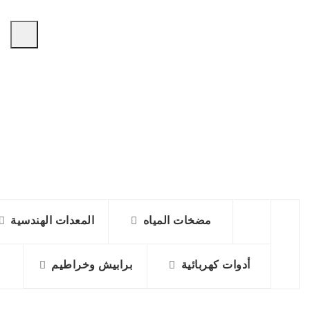
مضخات المياه
المعدات الهندسية
أدوات كهربائية
برابيش وخراطيم