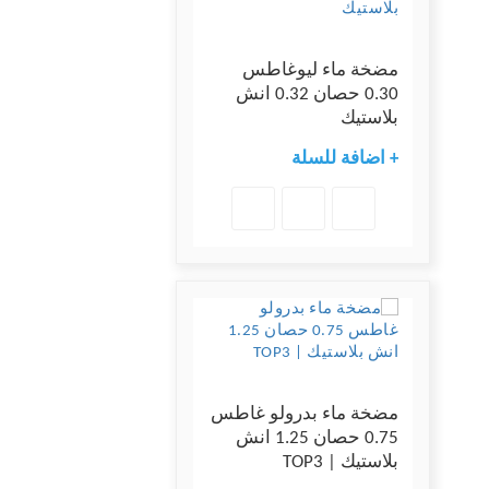
مضخة ماء ليوغاطس
0.30 حصان 0.32 انش
بلاستيك
+ اضافة للسلة
مضخة ماء بدرولو غاطس
0.75 حصان 1.25 انش
بلاستيك | TOP3