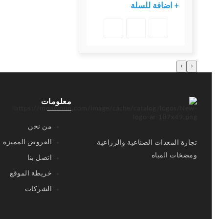
+ اضافة للسلة
›
‹
معلومات
من نحن
العروض المميزة
تجارة المعدات الصناعية والزراعية
ومضخات المياه
اتصل بنا
خريطة الموقع
الشركات