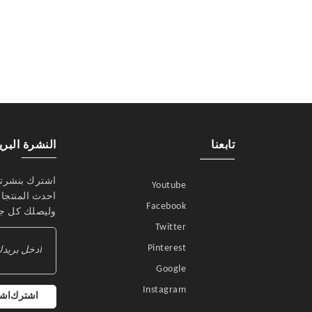
تابعنا
النشرة البري
اشترك بنشرتنا
Youtube
احدث المنتجا
Facebook
وليصلك كل جد
Twitter
Pinterest
Google
Instagram
اشترك
اش