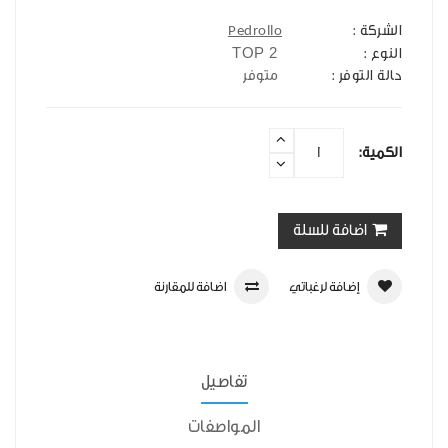
الشركة :
Pedrollo
TOP 2
النوع :
حالة التوفر :
متوفر
الكمية:
اضافة للسلة
إضافة لرغباتي
اضافة للمقارنة
تفاصيل
المواصفات