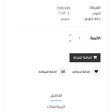
الشركة :
Pedrollo
TOP 3
النوع :
حالة التوفر :
متوفر
الكمية:
اضافة للسلة
إضافة لرغباتي
اضافة للمقارنة
تفاصيل
المواصفات