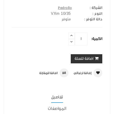
الشركة :
Pedrollo
VXm 10/35
النوع :
حالة التوفر :
متوفر
الكمية:
اضافة للسلة
إضافة لرغباتي
اضافة للمقارنة
تفاصيل
المواصفات