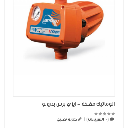
اتوماتيك مضخة - ايزي برس بدرولو
(0 التقييمات)
|
كتابة تعليق