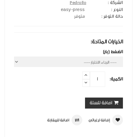
الشركة :
Pedrollo
easy-press
النوع :
حالة التوفر :
متوفر
الخيارات المتاحة:
الضغط (بار)
الكمية:
اضافة للسلة
إضافة لرغباتي
اضافة للمقارنة