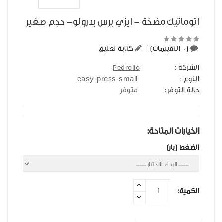
اتوماتيك مضخة - ايزي برس بدرولو- حجم صغير
(0 التقييمات)
|
كتابة تعليق
الشركة :
Pedrollo
easy-press-small
النوع :
حالة التوفر :
متوفر
الخيارات المتاحة:
الضغط (بار)
الكمية: