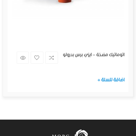
اتوماتيك مضخة - ايزي برس بدرولو
+ اضافة للسلة