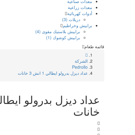
معدات صناعية
معدات زراعية
أدوات كهربائية
دريلات (3)
برابيش وخراطيم
برابيش بلاستيك مقوى (4)
برابيش كوشوك (1)
قائمة طعام
الشركة
Pedrollo
عداد ديزل بدرولو ايطالي 1 انش 3 خانات
خانات