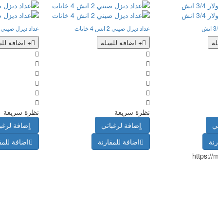
عداد ديزل صيني 2 انش 4 خانات
عداد ديزل صيني 1.5 انش 4 خانات
ة
+ اضافة للسلة
+ اضافة لل
نظرة سريعة
نظرة سريعة
ي
إضافة لرغباتي
إضافة لرغب
رنة
اضافة للمقارنة
اضافة للمق