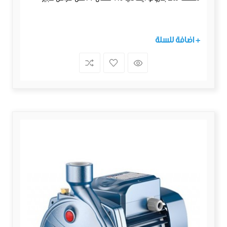
+ اضافة للسلة