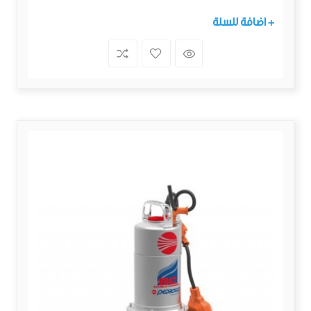
+ اضافة للسلة