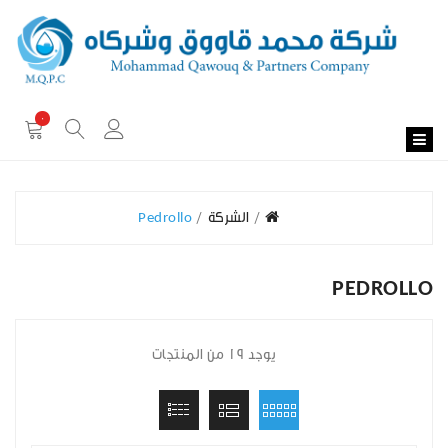
0
الشركة
Pedrollo
PEDROLLO
يوجد 19 من المنتجات