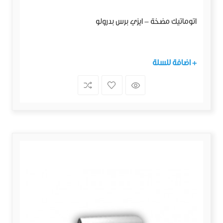
اتوماتيك مضخة - ايزي برس بدرولو
+ اضافة للسلة