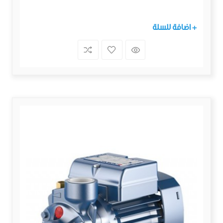
+ اضافة للسلة