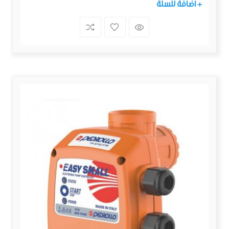
+ اضافة للسلة