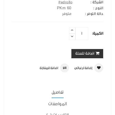
الشركة :
Pedrollo
PKm 60
النوع :
حالة التوفر :
متوفر
الكمية:
اضافة للسلة
إضافة لرغباتي
اضافة للمقارنة
تفاصيل
المواصفات