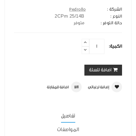
الشركة :
Pedrollo
2CPm 25/14B
النوع :
حالة التوفر :
متوفر
الكمية:
اضافة للسلة
إضافة لرغباتي
اضافة للمقارنة
تفاصيل
المواصفات