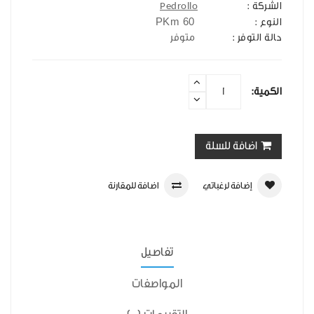
الشركة :
Pedrollo
PKm 60
النوع :
حالة التوفر :
متوفر
الكمية:
اضافة للسلة
إضافة لرغباتي
اضافة للمقارنة
تفاصيل
المواصفات