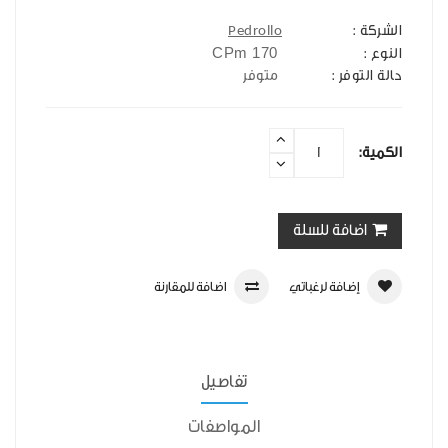
الشركة :
Pedrollo
CPm 170
النوع :
حالة التوفر :
متوفر
الكمية:
اضافة للسلة
إضافة لرغباتي
اضافة للمقارنة
تفاصيل
المواصفات