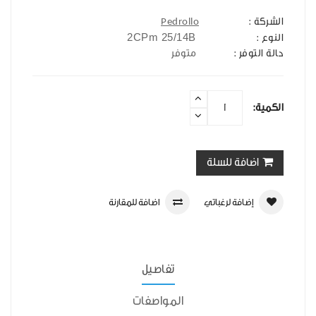
الشركة :
Pedrollo
2CPm 25/14B
النوع :
حالة التوفر :
متوفر
الكمية:
اضافة للسلة
إضافة لرغباتي
اضافة للمقارنة
تفاصيل
المواصفات