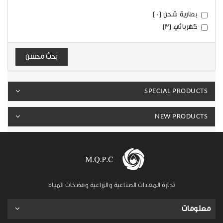
بطارية شحن (0)
كهربائي (3)
بحث محسن
SPECIAL PRODUCTS
NEW PRODUCTS
تجارة المعدات الصناعية والزراعية ومضخات المياه
معلومات