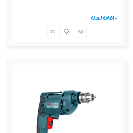
+ اضافة للسلة