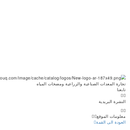
تجارة المعدات الصناعية والزراعية ومضخات المياه
تابعنا
النشرة البريدية
معلومات الموقع
العودة الى القمة