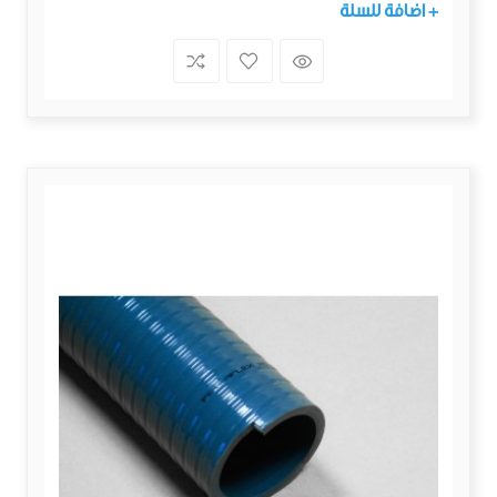
+ اضافة للسلة