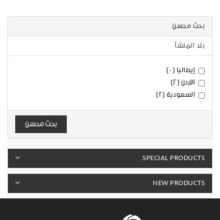
بحث محسن
بلد المنشأ
إيطاليا (0)
الاردن (2)
السعودية (2)
بحث محسن
SPECIAL PRODUCTS
NEW PRODUCTS