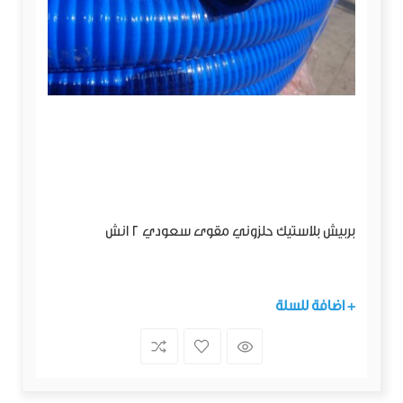
بربيش بلاستيك حلزوني مقوى سعودي 2 انش
+ اضافة للسلة