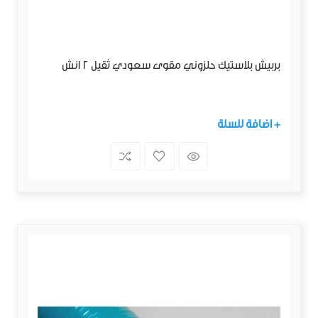
بربيش بلاستيك حلزوني مقوى سعودي ثقيل 2 انش
+ اضافة للسلة