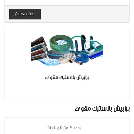
بحث محسن
برابيش بلاستيك مقوى
برابيش بلاستيك مقوى
يوجد 4 من المنتجات