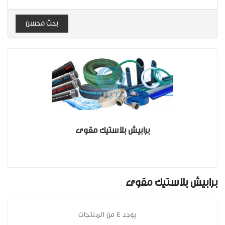
بحث محسن
برابيش بلاستيك مقوى
برابيش بلاستيك مقوى
يوجد 4 من المنتجات