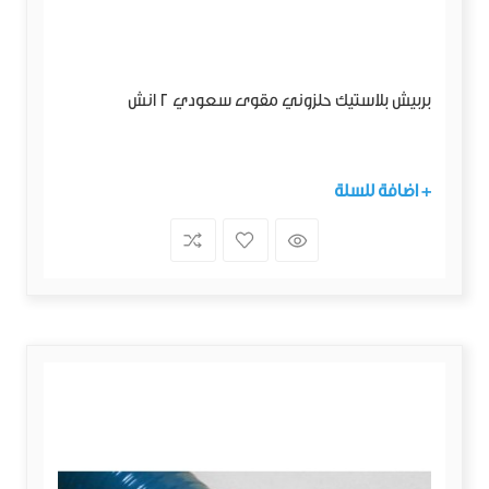
بربيش بلاستيك حلزوني مقوى سعودي 2 انش
+ اضافة للسلة