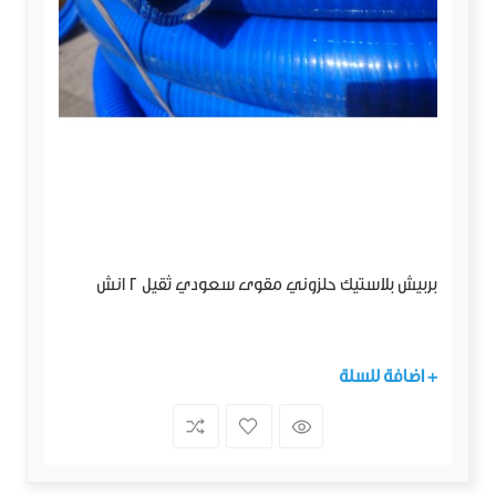
بربيش بلاستيك حلزوني مقوى سعودي ثقيل 2 انش
+ اضافة للسلة