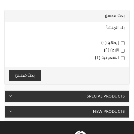
بحث محسن
بلد المنشأ
إيطاليا (0)
الاردن (2)
السعودية (2)
بحث محسن
SPECIAL PRODUCTS
NEW PRODUCTS