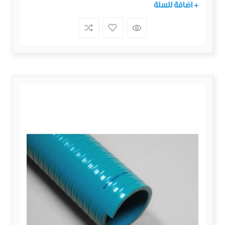
+ اضافة للسلة