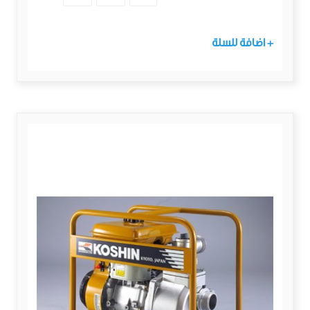
+ اضافة للسلة