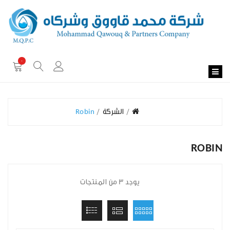
0
الشركة
Robin
ROBIN
يوجد 3 من المنتجات