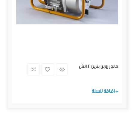
ماتور روبن بنزين 2 انش
+ اضافة للسلة