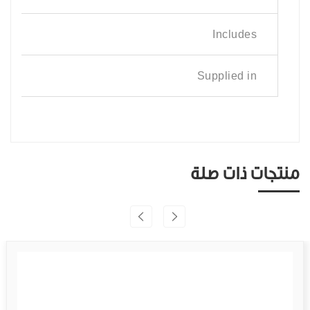
Includes
Supplied in
منتجات ذات صلة