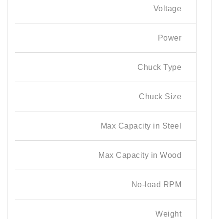
Voltage
Power
Chuck Type
Chuck Size
Max Capacity in Steel
Max Capacity in Wood
No-load RPM
Weight