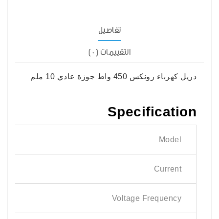
تفاصيل
التقييمات (0)
دريل كهرباء رونكس 450 واط جوزة عادي 10 ملم
Specification
Model
Current
Voltage Frequency