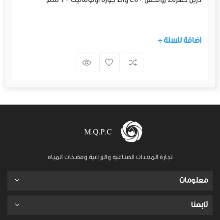
+ اضافة للسلة
تجارة المعدات الصناعية والزراعية ومضخات المياه
معلومات
تابعنا