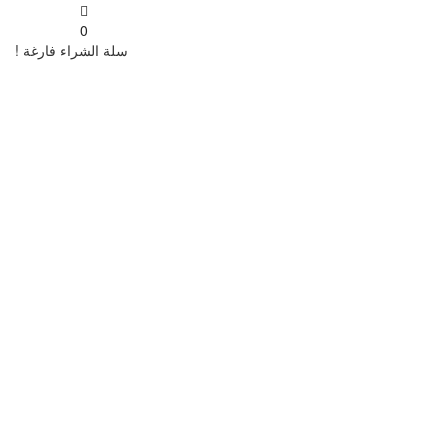
0
سلة الشراء فارغة !