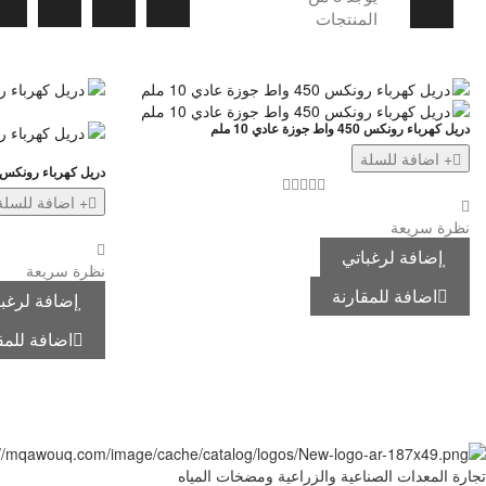
المنتجات
دريل كهرباء رونكس 450 واط جوزة عادي 10 ملم
+ اضافة للسلة
دريل كهرباء رونكس 450 واط جوزة اوتوماتيك 10 مل
+ اضافة للسلة
نظرة سريعة
إضافة لرغباتي
نظرة سريعة
اضافة للمقارنة
إضافة لرغبا
اضافة للمق
تجارة المعدات الصناعية والزراعية ومضخات المياه