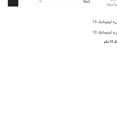
Sort
واسطة: