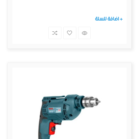
+ اضافة للسلة