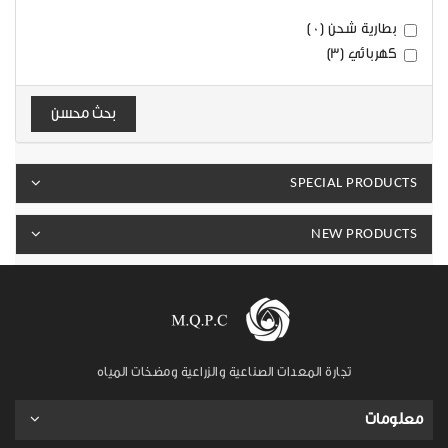
بطارية شحن (0)
كهربائي (3)
بحث محسن
SPECIAL PRODUCTS
NEW PRODUCTS
تجارة المعدات الصناعية والزراعية ومضخات المياه
معلومات