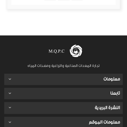
تجارة المعدات الصناعية والزراعية ومضخات المياه
معلومات
تابعنا
النشرة البريدية
معلومات الموقع