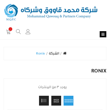
0
الشركة
Ronix
RONIX
يوجد 3 من المنتجات